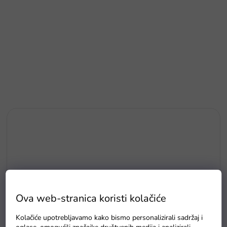
Ova web-stranica koristi kolačiće
Kolačiće upotrebljavamo kako bismo personalizirali sadržaj i