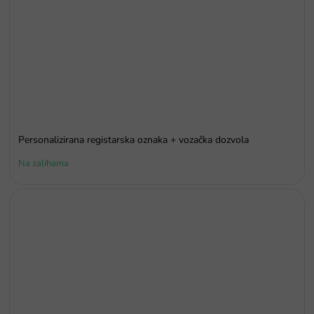
Personalizirana registarska oznaka + vozačka dozvola
Na zalihama