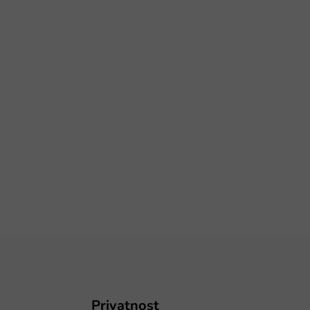
Privatnost