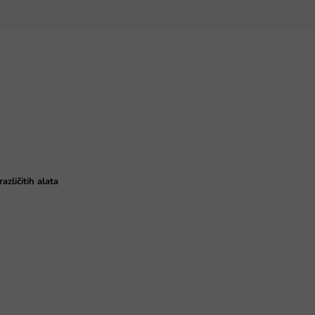
različitih alata