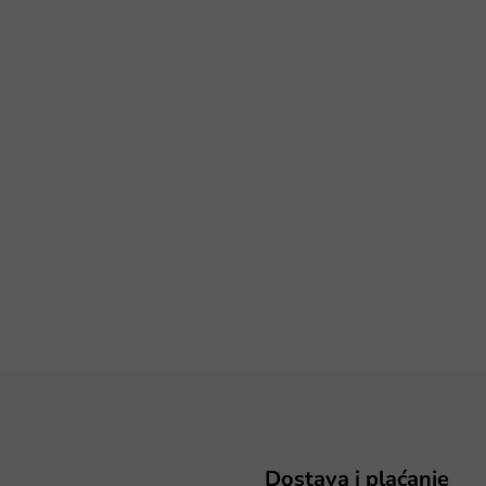
Dostava i plaćanje