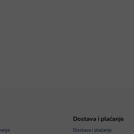
Dostava i plaćanje
vanja
Dostava i plaćanje