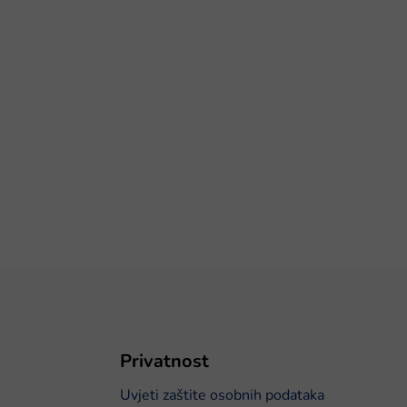
Privatnost
Uvjeti zaštite osobnih podataka