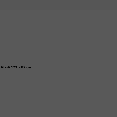
užičasti 123 x 82 cm