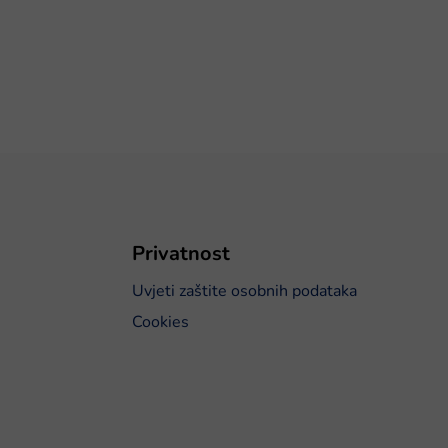
Privatnost
Uvjeti zaštite osobnih podataka
Cookies