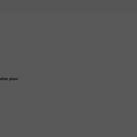
ofon plavi