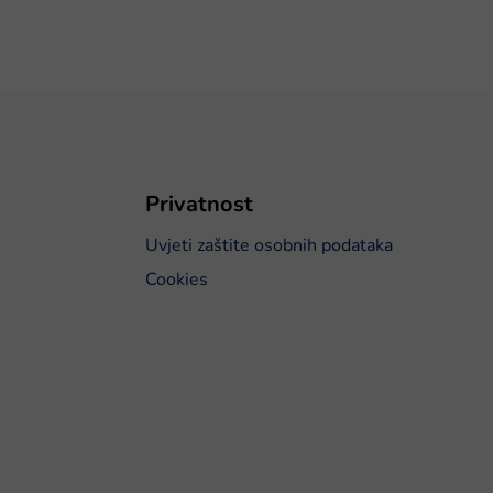
Privatnost
Uvjeti zaštite osobnih podataka
Cookies