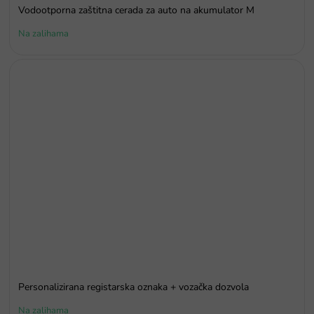
Vodootporna zaštitna cerada za auto na akumulator M
Na zalihama
Personalizirana registarska oznaka + vozačka dozvola
Na zalihama