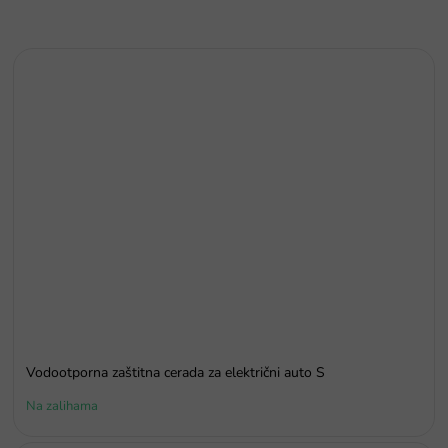
Vodootporna zaštitna cerada za električni auto S
Na zalihama