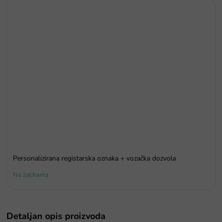
Personalizirana registarska oznaka + vozačka dozvola
Na zalihama
Detaljan opis proizvoda