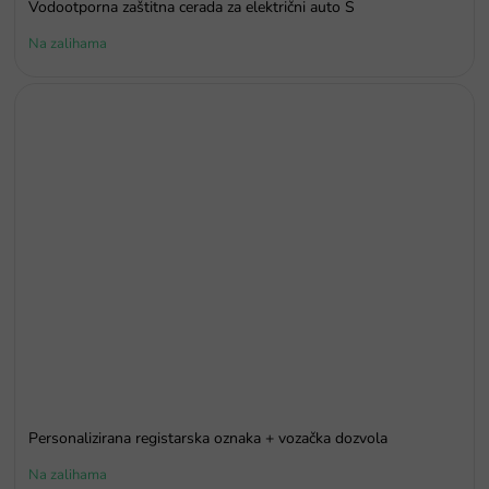
Vodootporna zaštitna cerada za električni auto S
Na zalihama
Personalizirana registarska oznaka + vozačka dozvola
Na zalihama