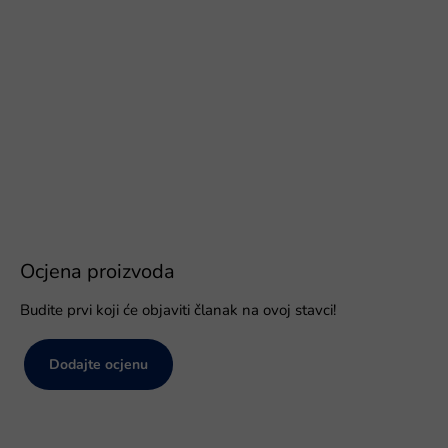
Ocjena proizvoda
Budite prvi koji će objaviti članak na ovoj stavci!
Dodajte ocjenu