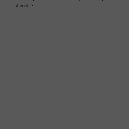
- starost: 3+