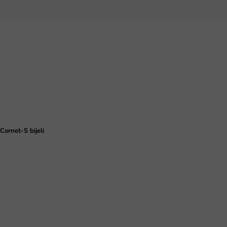
ornet-S bijeli