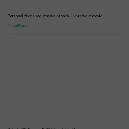
Personalizirana registarska oznaka + vozačka dozvola
Na zalihama