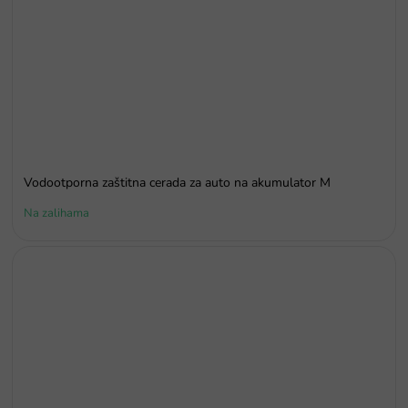
Vodootporna zaštitna cerada za auto na akumulator M
Na zalihama