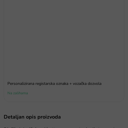
Personalizirana registarska oznaka + vozačka dozvola
Na zalihama
Detaljan opis proizvoda