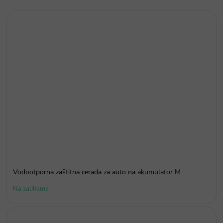
Vodootporna zaštitna cerada za auto na akumulator M
Na zalihama