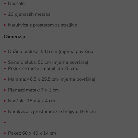
Naočale
20 pjenastih metaka
Narukvica s prostorom za streljivo
Dimenzije:
Dužina prsluka: 54,5 cm (mjerna površina)
Širina prsluka: 50 cm (mjerna površina)
Prsluk se može smanjiti do 20 cm.
Marama: 46,5 x 25,5 cm (mjerna površina)
Pjenasti metak: 7 x 1 cm
Naočale: 15 x 4 x 4 cm
Narukvica s prostorom za streljivo: 16,5 cm
Paket: 60 x 40 x 14 cm