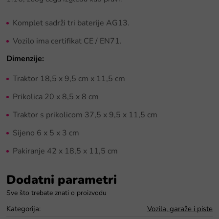
Komplet sadrži tri baterije AG13.
Vozilo ima certifikat CE / EN71.
Dimenzije:
Traktor 18,5 x 9,5 cm x 11,5 cm
Prikolica 20 x 8,5 x 8 cm
Traktor s prikolicom 37,5 x 9,5 x 11,5 cm
Sijeno 6 x 5 x 3 cm
Pakiranje 42 x 18,5 x 11,5 cm
Dodatni parametri
Kategorija
:
Vozila, garaže i piste