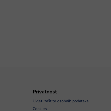
Privatnost
Uvjeti zaštite osobnih podataka
Cookies