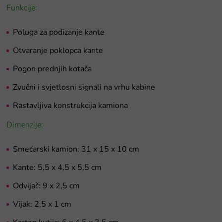
Funkcije:
Poluga za podizanje kante
Otvaranje poklopca kante
Pogon prednjih kotača
Zvučni i svjetlosni signali na vrhu kabine
Rastavljiva konstrukcija kamiona
Dimenzije:
Smećarski kamion: 31 x 15 x 10 cm
Kante: 5,5 x 4,5 x 5,5 cm
Odvijač: 9 x 2,5 cm
Vijak: 2,5 x 1 cm