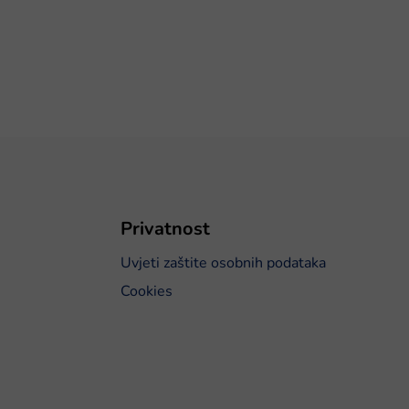
Privatnost
Uvjeti zaštite osobnih podataka
Cookies