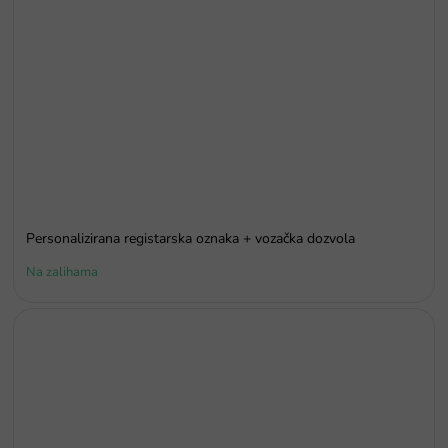
Personalizirana registarska oznaka + vozačka dozvola
Na zalihama