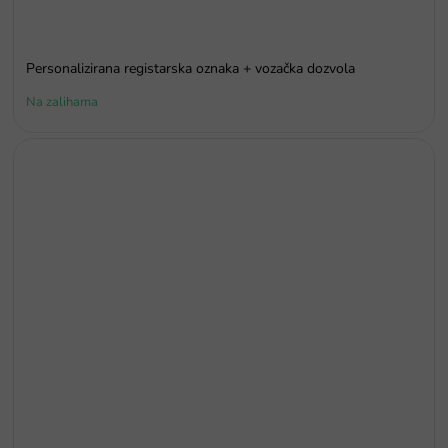
Personalizirana registarska oznaka + vozačka dozvola
Na zalihama