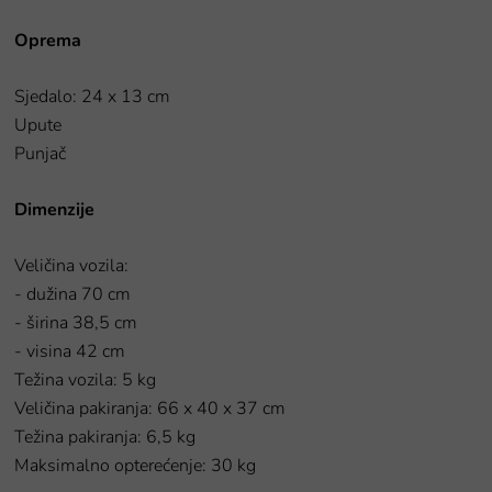
Oprema
Sjedalo: 24 x 13 cm
Upute
Punjač
Dimenzije
Veličina vozila:
- dužina 70 cm
- širina 38,5 cm
- visina 42 cm
Težina vozila: 5 kg
Veličina pakiranja: 66 x 40 x 37 cm
Težina pakiranja: 6,5 kg
Maksimalno opterećenje: 30 kg