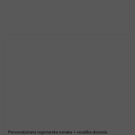
Personalizirana registarska oznaka + vozačka dozvola