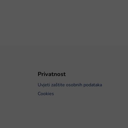
Privatnost
Uvjeti zaštite osobnih podataka
Cookies