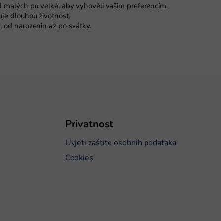
od malých po velké, aby vyhověli vašim preferencím.
je dlouhou životnost.
, od narozenin až po svátky.
Privatnost
Uvjeti zaštite osobnih podataka
Cookies