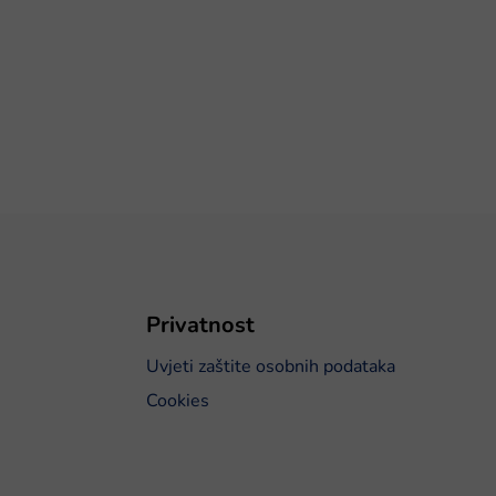
Privatnost
Uvjeti zaštite osobnih podataka
Cookies