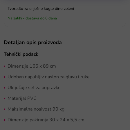
Tvoradlo za snježne kugle dino zeleni
Na zalihi - dostava do 6 dana
Detaljan opis proizvoda
Tehnički podaci:
Dimenzije 165 x 89 cm
Udoban napuhljiv naslon za glavu i ruke
Uključuje set za popravke
Materijal PVC
Maksimalna nosivost 90 kg
Dimenzije pakiranja 30 x 24 x 5,5 cm