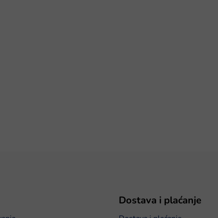
Dostava i plaćanje