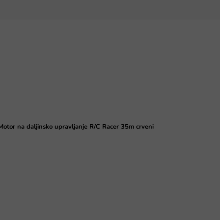
Motor na daljinsko upravljanje R/C Racer 35m crveni