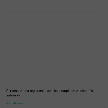
Personalizirana registarska oznaka s natpisom za električni
automobil
Na zalihama