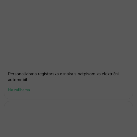
Personalizirana registarska oznaka s natpisom za električni
automobil
Na zalihama