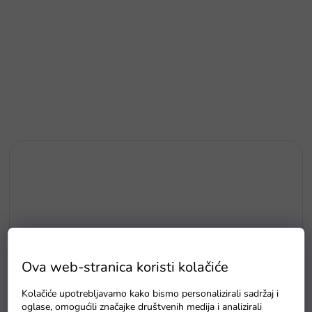
Ova web-stranica koristi kolačiće
Kolačiće upotrebljavamo kako bismo personalizirali sadržaj i
oglase, omogućili značajke društvenih medija i analizirali