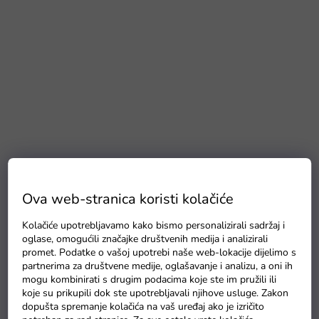
Ova web-stranica koristi kolačiće
Kolačiće upotrebljavamo kako bismo personalizirali sadržaj i
oglase, omogućili značajke društvenih medija i analizirali
promet. Podatke o vašoj upotrebi naše web-lokacije dijelimo s
partnerima za društvene medije, oglašavanje i analizu, a oni ih
mogu kombinirati s drugim podacima koje ste im pružili ili
koje su prikupili dok ste upotrebljavali njihove usluge. Zakon
dopušta spremanje kolačića na vaš uređaj ako je izričito