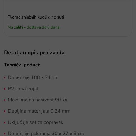
Tvorac snježnih kugli dino žuti
Na zalihi - dostava do 6 dana
Detaljan opis proizvoda
Tehnički podaci:
Dimenzije 188 x 71 cm
PVC materijal
Maksimalna nosivost 90 kg
Debljina materijala 0,24 mm
Uključuje set za popravak
Dimenzije pakiranja 30 x 27 x 5 cm