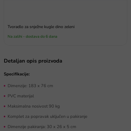
Tvoradlo za snježne kugle dino zeleni
Na zalihi - dostava do 6 dana
Detaljan opis proizvoda
Specifikacije:
Dimenzije: 183 x 76 cm
PVC materijal
Maksimalna nosivost 90 kg
Komplet za popravak uključen u pakiranje
Dimenzije pakiranja:
30 x 26 x 5 cm