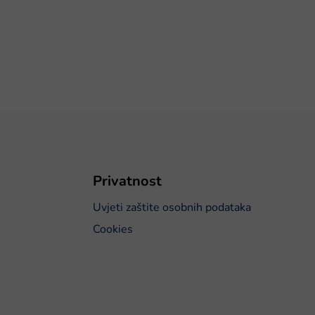
Privatnost
Uvjeti zaštite osobnih podataka
Cookies