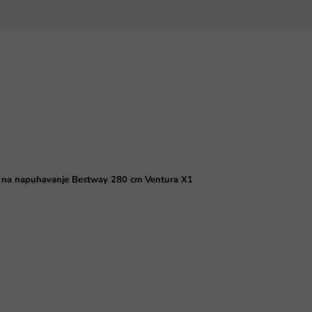
 na napuhavanje Bestway 280 cm Ventura X1