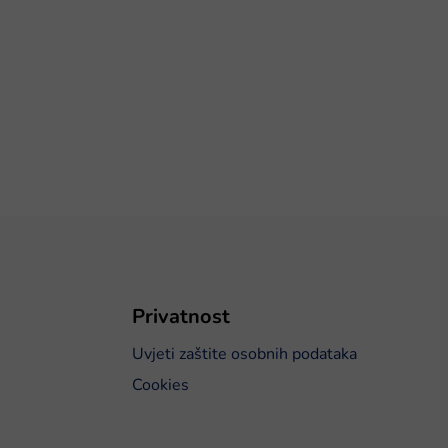
Privatnost
Uvjeti zaštite osobnih podataka
Cookies