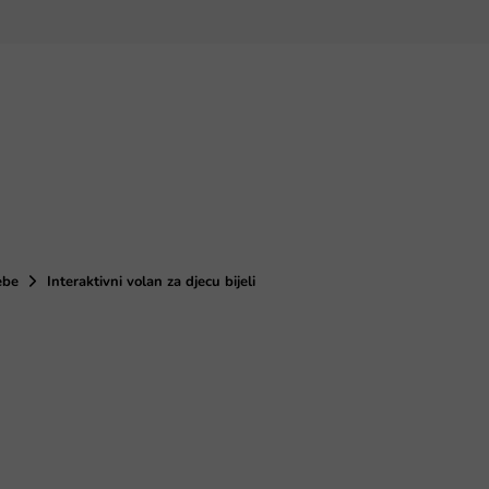
ebe
Interaktivni volan za djecu bijeli