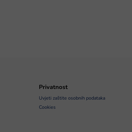
Privatnost
Uvjeti zaštite osobnih podataka
Cookies