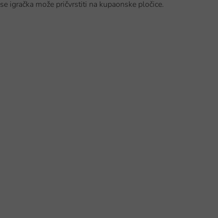
se igračka može pričvrstiti na kupaonske pločice.