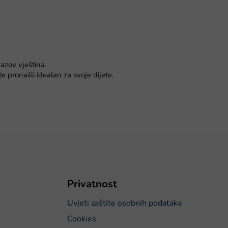
azov vještina.
e pronašli idealan za svoje dijete.
Privatnost
Uvjeti zaštite osobnih podataka
Cookies