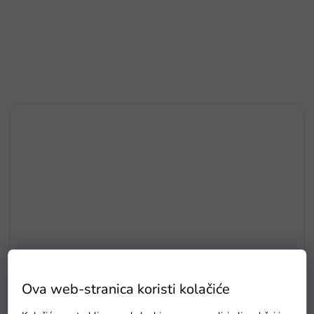
Ova web-stranica koristi kolačiće