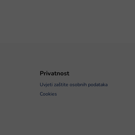
Privatnost
Uvjeti zaštite osobnih podataka
Cookies