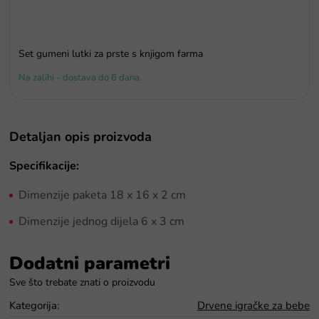
Set gumeni lutki za prste s knjigom farma
Na zalihi - dostava do 6 dana.
Detaljan opis proizvoda
Specifikacije:
Dimenzije paketa 18 x 16 x 2 cm
Dimenzije jednog dijela 6 x 3 cm
Dodatni parametri
Kategorija
:
Drvene igračke za bebe