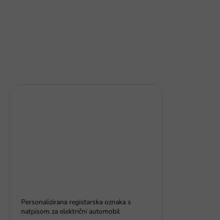
Personalizirana registarska oznaka s
natpisom za električni automobil