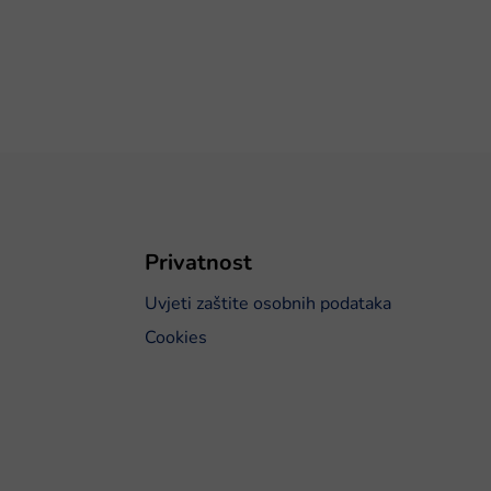
Privatnost
Uvjeti zaštite osobnih podataka
Cookies