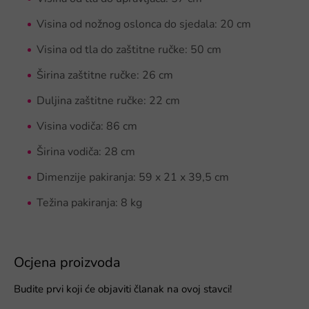
Visina od nožnog oslonca do sjedala: 20 cm
Visina od tla do zaštitne ručke: 50 cm
Širina zaštitne ručke: 26 cm
Duljina zaštitne ručke: 22 cm
Visina vodiča: 86 cm
Širina vodiča: 28 cm
Dimenzije pakiranja: 59 x 21 x 39,5 cm
Težina pakiranja: 8 kg
Ocjena proizvoda
Budite prvi koji će objaviti članak na ovoj stavci!