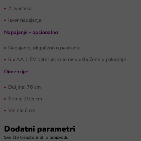
2 zvučnika
Izvor napajanja
Napajanje
- opcionalno
:
Napajanje, uključeno u pakiranju
6 x AA 1,5V baterije, koje nisu uključene u pakiranje
Dimenzije:
Duljina: 76 cm
Širina: 20,5 cm
Visina: 6 cm
Dodatni parametri