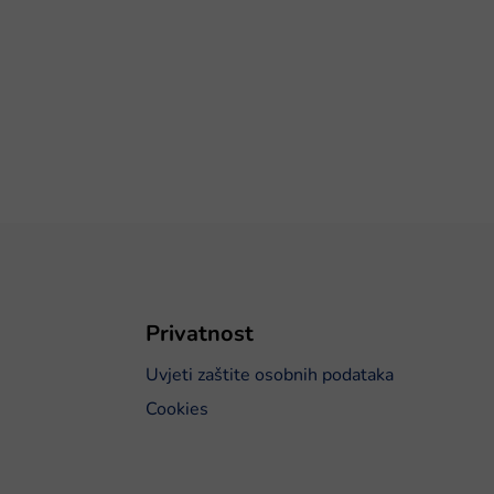
Privatnost
Uvjeti zaštite osobnih podataka
Cookies