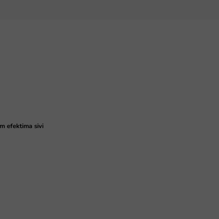
m efektima sivi