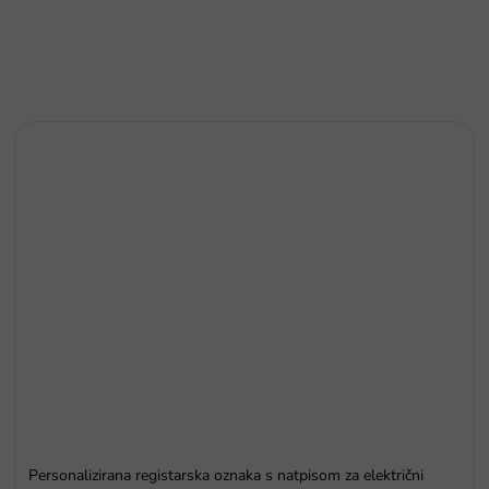
Personalizirana registarska oznaka s natpisom za električni