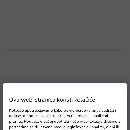
Ova web-stranica koristi kolačiće
Kolačiće upotrebljavamo kako bismo personalizirali sadržaj i
oglase, omogućili značajke društvenih medija i analizirali
promet. Podatke o vašoj upotrebi naše web-lokacije dijelimo s
partnerima za društvene medije, oglašavanje i analizu, a oni ih