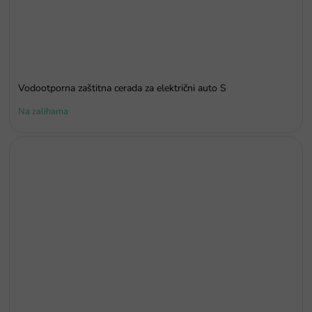
Vodootporna zaštitna cerada za električni auto S
Na zalihama