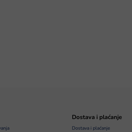
Dostava i plaćanje
vanja
Dostava i plaćanje