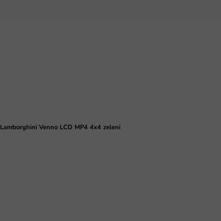
 Lamborghini Venno LCD MP4 4x4 zeleni